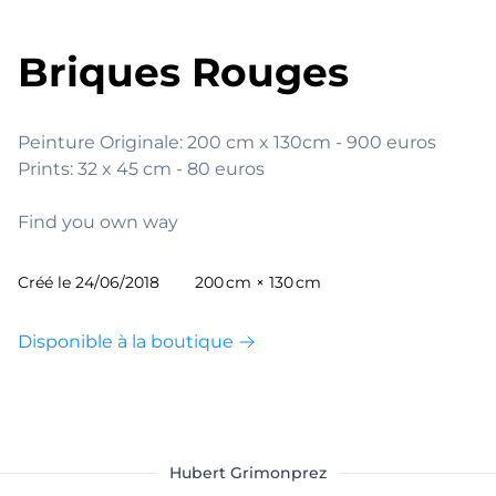
Briques Rouges
Peinture Originale: 200 cm x 130cm - 900 euros

Prints: 32 x 45 cm - 80 euros

Find you own way
Créé le
24/06/2018
200 cm × 130 cm
Disponible à la boutique
Hubert Grimonprez