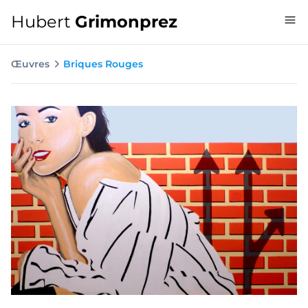
Hubert
Grimonprez
Œuvres
Briques Rouges