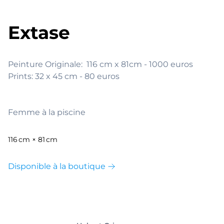
Extase
Peinture Originale:  116 cm x 81cm - 1000 euros

Prints: 32 x 45 cm - 80 euros

Femme à la piscine
116 cm × 81 cm
Disponible à la boutique