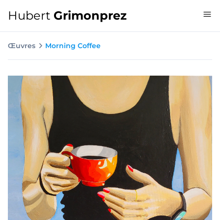
Hubert
Grimonprez
Œuvres
Morning Coffee