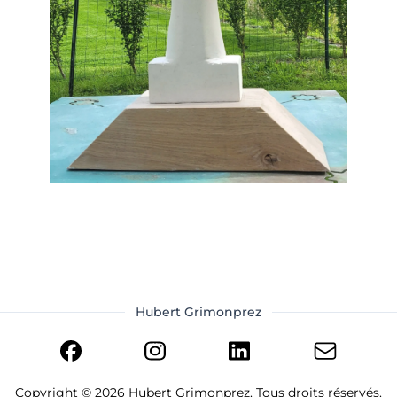
Hubert Grimonprez
Copyright ©
2026
Hubert Grimonprez. Tous droits réservés.