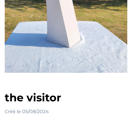
the visitor
Créé le
05/08/2024