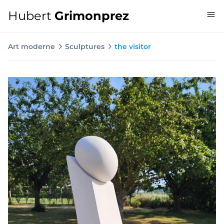
Hubert
Grimonprez
Art moderne
Sculptures
the visitor