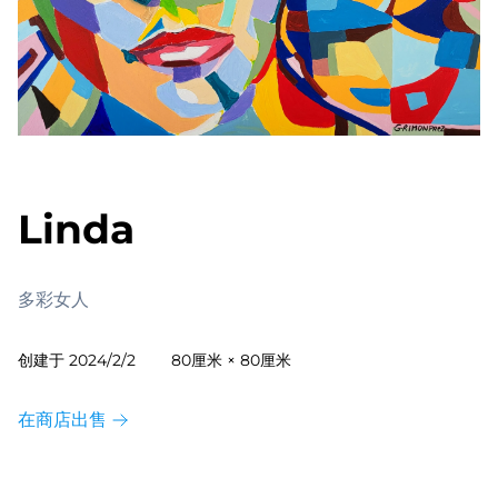
Linda
多彩女人
创建于
2024/2/2
80厘米 × 80厘米
在商店出售