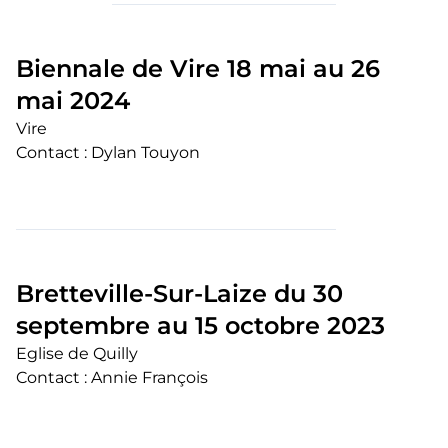
Biennale de Vire 18 mai au 26
mai 2024
Vire
Contact : Dylan Touyon
Bretteville-Sur-Laize du 30
septembre au 15 octobre 2023
Eglise de Quilly
Contact : Annie François