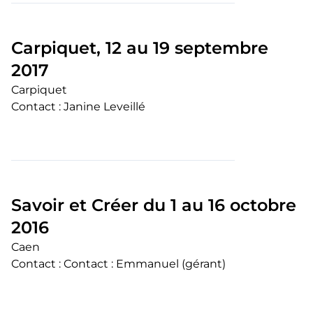
Carpiquet, 12 au 19 septembre
2017
Carpiquet
Contact : Janine Leveillé
Savoir et Créer du 1 au 16 octobre
2016
Caen
Contact : Contact : Emmanuel (gérant)