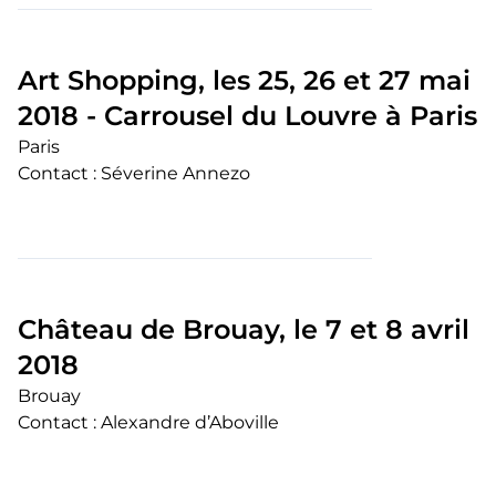
Art Shopping, les 25, 26 et 27 mai
2018 - Carrousel du Louvre à Paris
Paris
Contact : Séverine Annezo
Château de Brouay, le 7 et 8 avril
2018
Brouay
Contact : Alexandre d’Aboville