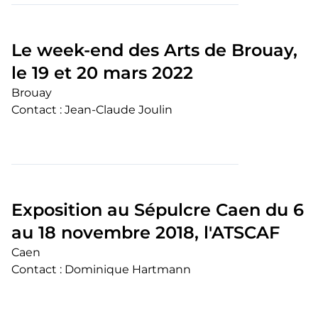
Le week-end des Arts de Brouay,
le 19 et 20 mars 2022
Brouay
Contact : Jean-Claude Joulin
Exposition au Sépulcre Caen du 6
au 18 novembre 2018, l'ATSCAF
Caen
Contact : Dominique Hartmann