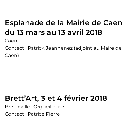
Esplanade de la Mairie de Caen
du 13 mars au 13 avril 2018
Caen
Contact : Patrick Jeannenez (adjoint au Maire de
Caen)
Brett’Art, 3 et 4 février 2018
Bretteville l'Orgueilleuse
Contact : Patrice Pierre