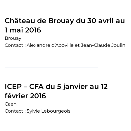
Château de Brouay du 30 avril au
1 mai 2016
Brouay
Contact : Alexandre d’Aboville et Jean-Claude Joulin
ICEP – CFA du 5 janvier au 12
février 2016
Caen
Contact : Sylvie Lebourgeois