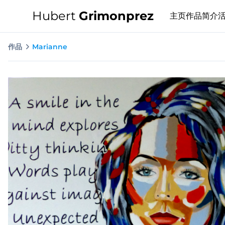
Hubert
Grimonprez
主页
作品
简介
作品
Marianne