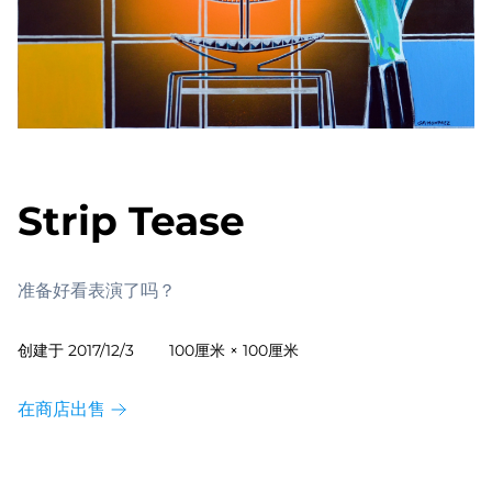
Strip Tease
准备好看表演了吗？
创建于
2017/12/3
100厘米 × 100厘米
在商店出售