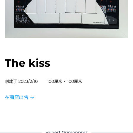
The kiss
创建于
2023/2/10
100厘米 × 100厘米
在商店出售
Hubert Grimonprez