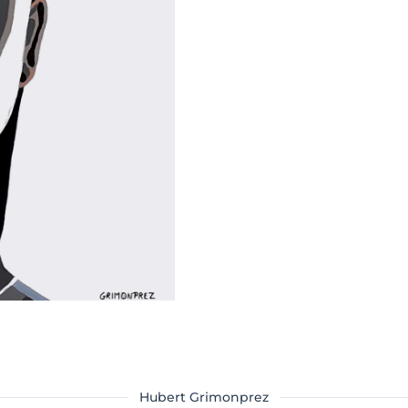
Hubert Grimonprez