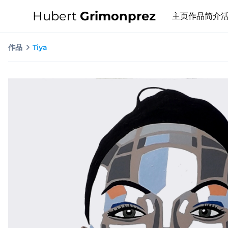
Hubert
Grimonprez
主页
作品
简介
作品
Tiya