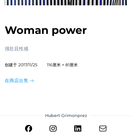
Woman power
强壮且性感
创建于
2017/11/25
116厘米 × 81厘米
在商店出售
Hubert Grimonprez