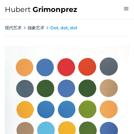
Hubert
Grimonprez
现代艺术
抽象艺术
Dot, dot, dot