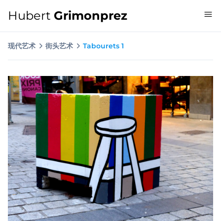
Hubert
Grimonprez
现代艺术
街头艺术
Tabourets 1