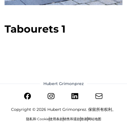
Tabourets 1
Hubert Grimonprez
Copyright ©
2026
Hubert Grimonprez. 保留所有权利。
隐私和 Cookie
使用条款
销售和退款
致谢
网站地图