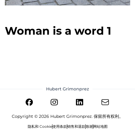
Woman is a word 1
Hubert Grimonprez
Copyright ©
2026
Hubert Grimonprez. 保留所有权利。
隐私和 Cookie
使用条款
销售和退款
致谢
网站地图