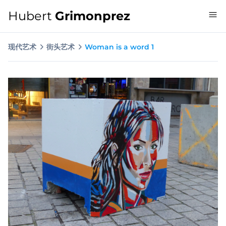
Hubert
Grimonprez
现代艺术
街头艺术
Woman is a word 1