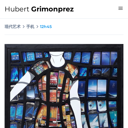
Hubert
Grimonprez
现代艺术
手机
12h45