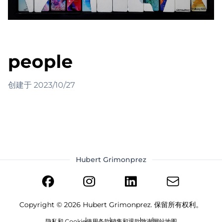
people
创建于
2023/10/27
Hubert Grimonprez
Copyright ©
2026
Hubert Grimonprez. 保留所有权利。
隐私和 Cookie
使用条款
销售和退款
致谢
网站地图