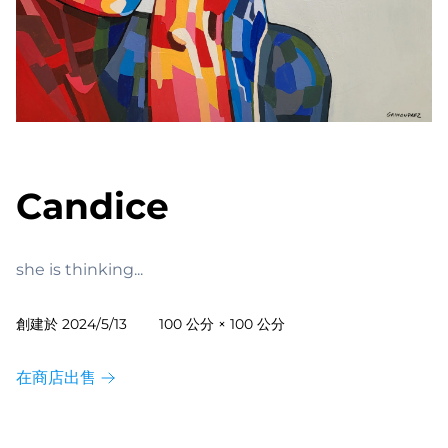
Candice
she is thinking...
創建於
2024/5/13
100 公分 × 100 公分
在商店出售