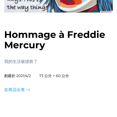
Hommage à Freddie
Mercury
我的生活被拯救了
創建於
2021/4/2
73 公分 × 60 公分
在商店出售