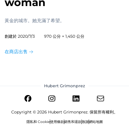
woman
黃金的城市。她充滿了希望。
創建於
2020/7/3
970 公分 × 1,450 公分
在商店出售
Hubert Grimonprez
Copyright ©
2026
Hubert Grimonprez. 保留所有權利。
隱私和 Cookie
使用條款
銷售和退款
致謝
網站地圖