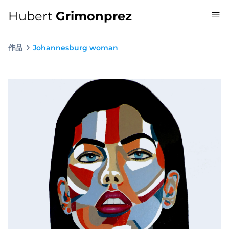
Hubert
Grimonprez
作品
Johannesburg woman