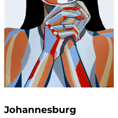
Johannesburg