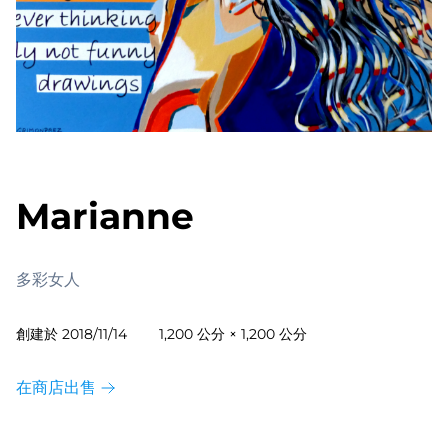
Marianne
多彩女人
創建於
2018/11/14
1,200 公分 × 1,200 公分
在商店出售