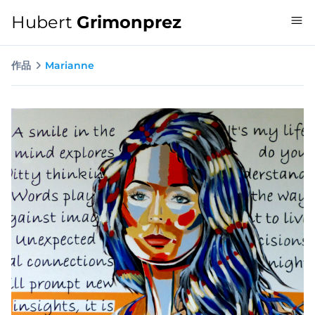
Hubert
Grimonprez
作品
Marianne