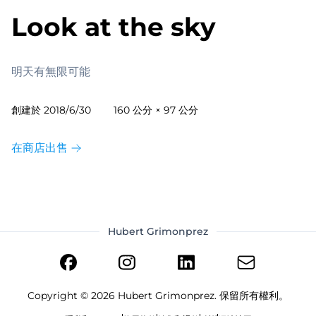
Look at the sky
明天有無限可能
創建於
2018/6/30
160 公分 × 97 公分
在商店出售
Hubert Grimonprez
Copyright ©
2026
Hubert Grimonprez. 保留所有權利。