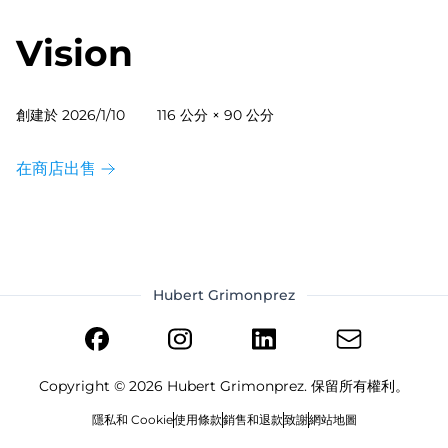
Vision
創建於
2026/1/10
116 公分 × 90 公分
在商店出售
Hubert Grimonprez
Copyright ©
2026
Hubert Grimonprez. 保留所有權利。
隱私和 Cookie
使用條款
銷售和退款
致謝
網站地圖