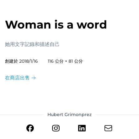
Woman is a word
她用文字記錄和描述自己
創建於
2018/1/16
116 公分 × 81 公分
在商店出售
Hubert Grimonprez