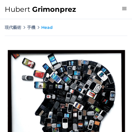
Hubert
Grimonprez
現代藝術
手機
Head