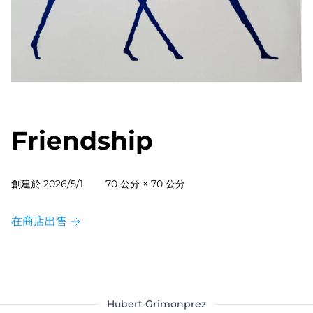
Friendship
創建於
2026/5/1
70 公分 × 70 公分
在商店出售
Hubert Grimonprez