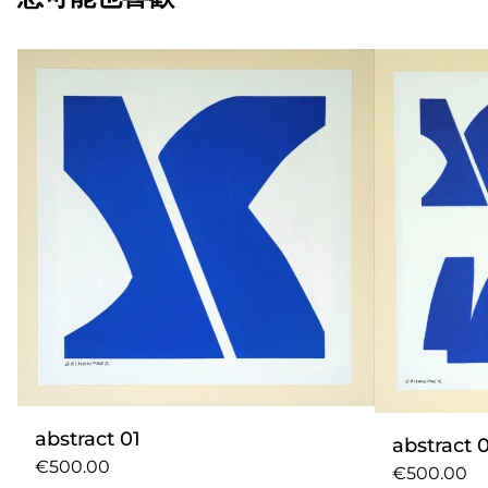
abstract 01
abstract 
€500.00
€500.00