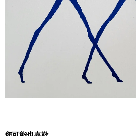
您可能也喜歡