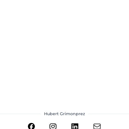
Hubert Grimonprez