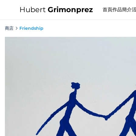
Hubert
Grimonprez
首頁
作品
簡介
商店
Friendship