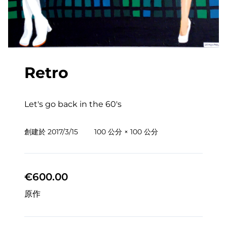
Retro
Let's go back in the 60's
創建於
2017/3/15
100 公分 × 100 公分
€600.00
原作