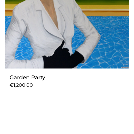
Garden Party
€1,200.00