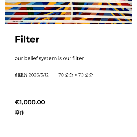
Filter
our belief system is our filter
創建於
2026/5/12
70 公分 × 70 公分
€1,000.00
原作