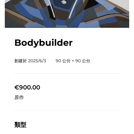
Bodybuilder
創建於
2025/6/3
90 公分 × 90 公分
€900.00
原作
類型