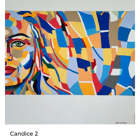
Candice 2