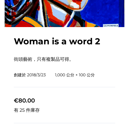
Woman is a word 2
街頭藝術，只有複製品可得。
創建於
2018/3/23
1,000 公分 × 100 公分
€80.00
有 25 件庫存