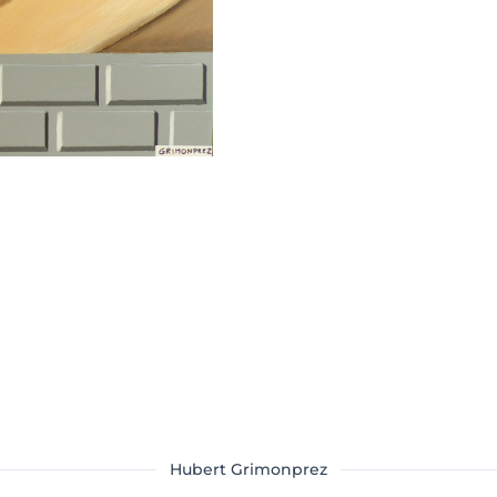
Hubert Grimonprez