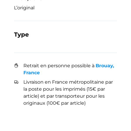
L’original
Type
Retrait en personne possible à
Brouay,
France
Livraison en France métropolitaine par
la poste pour les imprimés (15€ par
article) et par transporteur pour les
originaux (100€ par article)