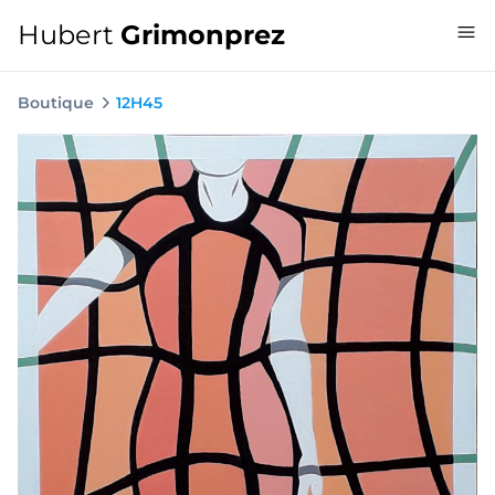
Hubert
Grimonprez
Boutique
12H45