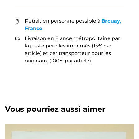
Retrait en personne possible à
Brouay,
France
Livraison en France métropolitaine par
la poste pour les imprimés (15€ par
article) et par transporteur pour les
originaux (100€ par article)
Vous pourriez aussi aimer