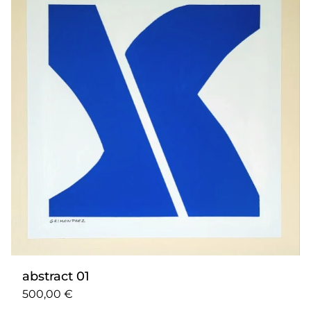
abstract 01
500,00 €