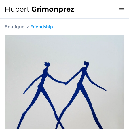
Hubert
Grimonprez
Boutique
Friendship