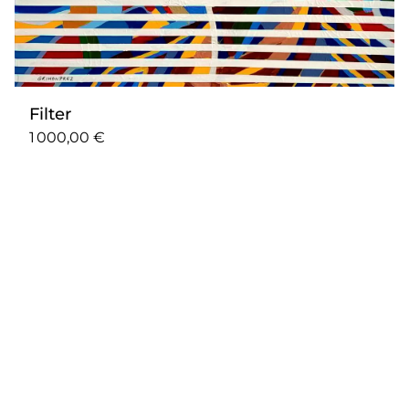
Filter
1 000,00 €