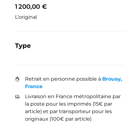
1 200,00 €
L’original
Type
Retrait en personne possible à
Brouay,
France
Livraison en France métropolitaine par
la poste pour les imprimés (15€ par
article) et par transporteur pour les
originaux (100€ par article)