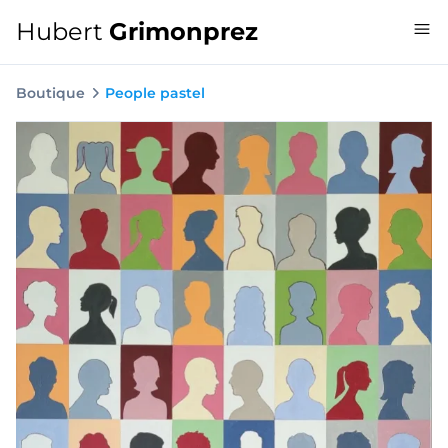
Hubert
Grimonprez
Boutique
People pastel