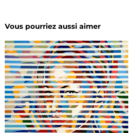
Vous pourriez aussi aimer