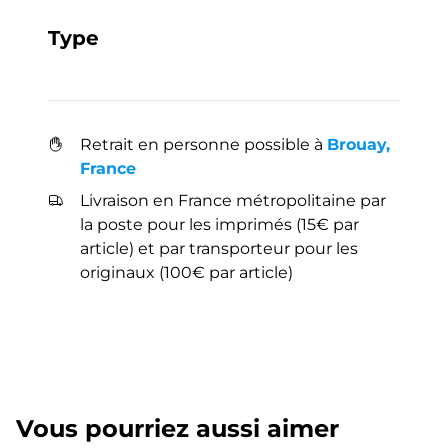
Type
Retrait en personne possible à
Brouay,
France
Livraison en France métropolitaine par
la poste pour les imprimés (15€ par
article) et par transporteur pour les
originaux (100€ par article)
Vous pourriez aussi aimer