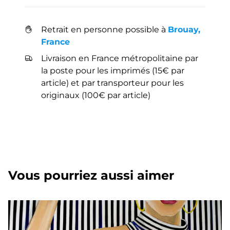
Retrait en personne possible à
Brouay,
France
Livraison en France métropolitaine par
la poste pour les imprimés (15€ par
article) et par transporteur pour les
originaux (100€ par article)
Vous pourriez aussi aimer