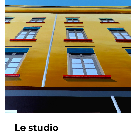
Le studio