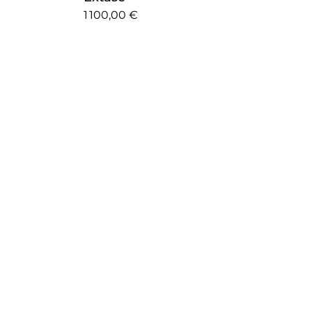
1 100,00 €