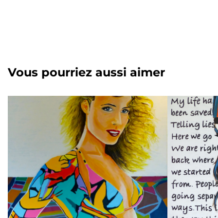
Vous pourriez aussi aimer