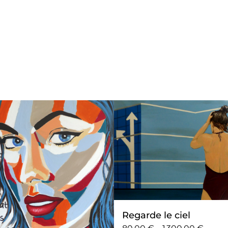
Regarde le ciel