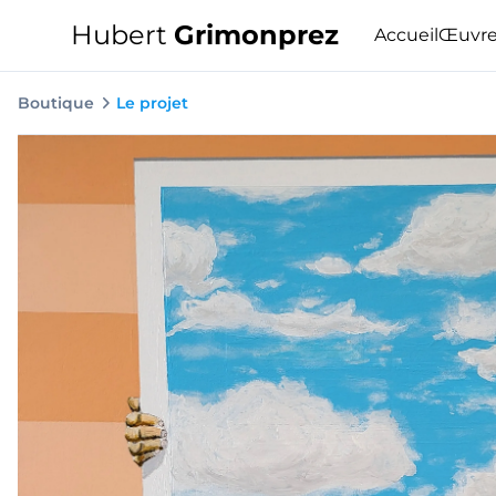
Hubert
Grimonprez
Accueil
Œuvre
Boutique
Le projet