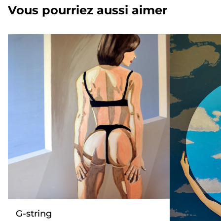
Vous pourriez aussi aimer
G-string