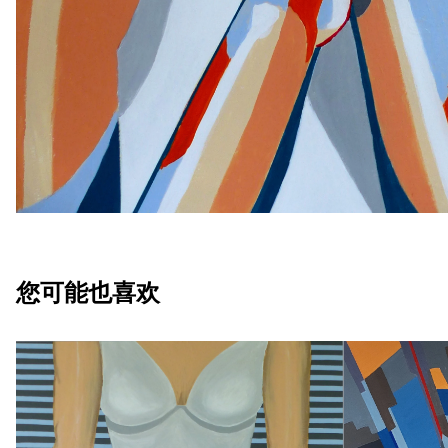
您可能也喜欢