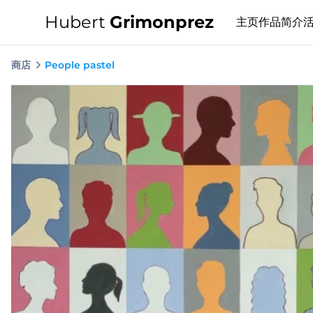
Hubert
Grimonprez
主页
作品
简介
商店
People pastel