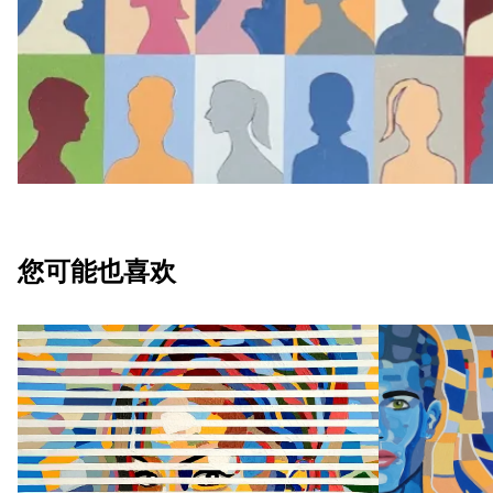
您可能也喜欢