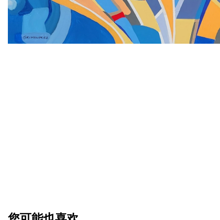
您可能也喜欢