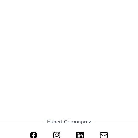
Hubert Grimonprez