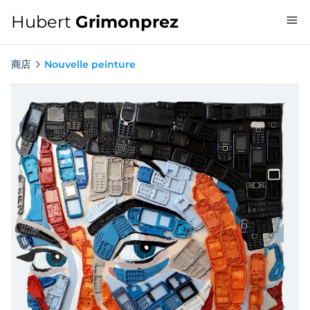
Hubert
Grimonprez
商店
Nouvelle peinture