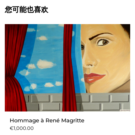
您可能也喜欢
Hommage à René Magritte
€1,000.00