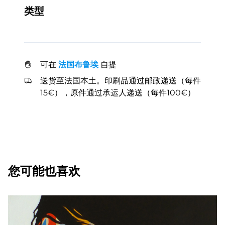
类型
可在
法国布鲁埃
自提
送货至法国本土。印刷品通过邮政递送（每件
15€），原件通过承运人递送（每件100€）
您可能也喜欢