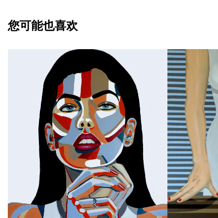
您可能也喜欢