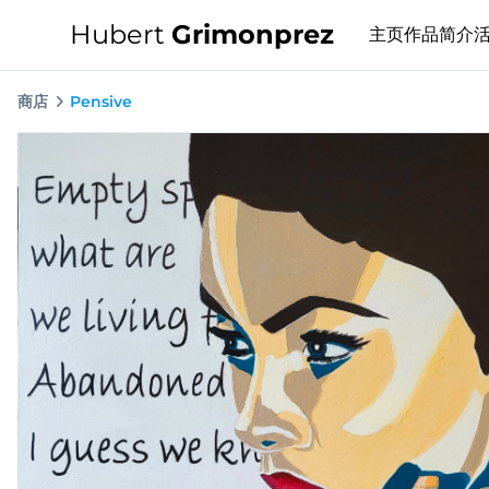
Hubert
Grimonprez
主页
作品
简介
商店
Pensive