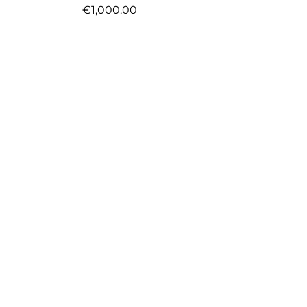
€1,000.00